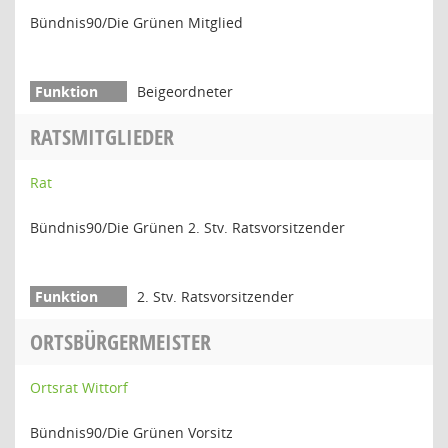
Bündnis90/Die Grünen Mitglied
Beigeordneter
RATSMITGLIEDER
Rat
Bündnis90/Die Grünen 2. Stv. Ratsvorsitzender
2. Stv. Ratsvorsitzender
ORTSBÜRGERMEISTER
Ortsrat Wittorf
Bündnis90/Die Grünen Vorsitz