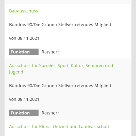
Bauausschuss
Bündnis 90/Die Grünen Stellvertretendes Mitglied
von 08.11.2021
Ratsherr
Ausschuss für Soziales, Sport, Kultur, Senioren und
Jugend
Bündnis 90/Die Grünen Stellvertretendes Mitglied
von 08.11.2021
Ratsherr
Ausschuss für Klima, Umwelt und Landwirtschaft