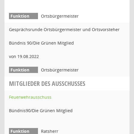
Ortsbürgermeister
Gesprächsrunde Ortsbürgermeister und Ortsvorsteher
Bündnis 90/Die Grünen Mitglied
von 19.08.2022
Ortsbürgermeister
MITGLIEDER DES AUSSCHUSSES
Feuerwehrausschuss
Bündnis90/Die Grünen Mitglied
Ratsherr