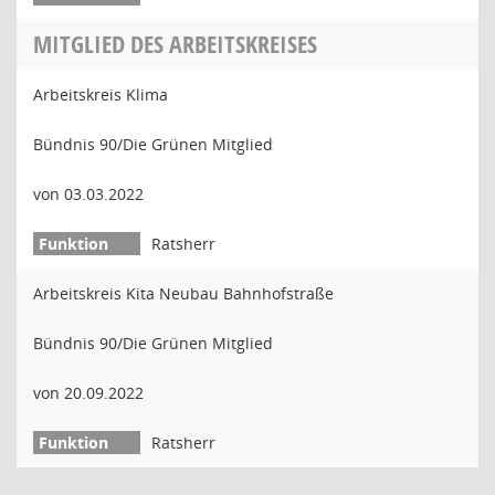
MITGLIED DES ARBEITSKREISES
Arbeitskreis Klima
Bündnis 90/Die Grünen Mitglied
von 03.03.2022
Ratsherr
Arbeitskreis Kita Neubau Bahnhofstraße
Bündnis 90/Die Grünen Mitglied
von 20.09.2022
Ratsherr