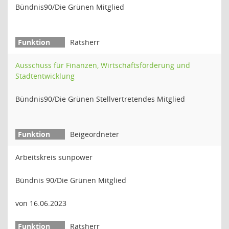
Bündnis90/Die Grünen Mitglied
Ratsherr
Ausschuss für Finanzen, Wirtschaftsförderung und
Stadtentwicklung
Bündnis90/Die Grünen Stellvertretendes Mitglied
Beigeordneter
Arbeitskreis sunpower
Bündnis 90/Die Grünen Mitglied
von 16.06.2023
Ratsherr