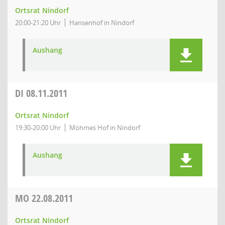
Ortsrat Nindorf
20:00-21:20 Uhr
Hansenhof in Nindorf
Aushang
DI
08.11.2011
Ortsrat Nindorf
19:30-20:00 Uhr
Möhmes Hof in Nindorf
Aushang
MO
22.08.2011
Ortsrat Nindorf