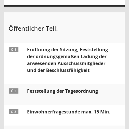
Öffentlicher Teil:
Eröffnung der Sitzung, Feststellung
Ö 1
der ordnungsgemäßen Ladung der
anwesenden Ausschussmitglieder
und der Beschlussfähigkeit
Feststellung der Tagesordnung
Ö 2
Einwohnerfragestunde max. 15 Min.
Ö 3