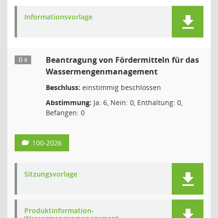
Informationsvorlage
Beantragung von Fördermitteln für das
Ö 6
Wassermengenmanagement
Beschluss:
einstimmig beschlossen
Abstimmung:
Ja: 6, Nein: 0, Enthaltung: 0,
Befangen: 0
100-2026
Sitzungsvorlage
Produktinformation-