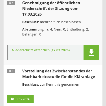
Genehmigung der öffentlichen
Ö 4
Niederschrift der Sitzung vom
17.03.2026
Beschluss:
mehrheitlich beschlossen
Abstimmung:
Ja: 4, Nein: 0, Enthaltung: 2,
Befangen: 0
Niederschrift öffentlich (17.03.2026)
Vorstellung des Zwischenstandes der
Ö 5
Machbarkeitsstudie für die Kläranlage
Beschluss:
zur Kenntnis genommen
099-2026