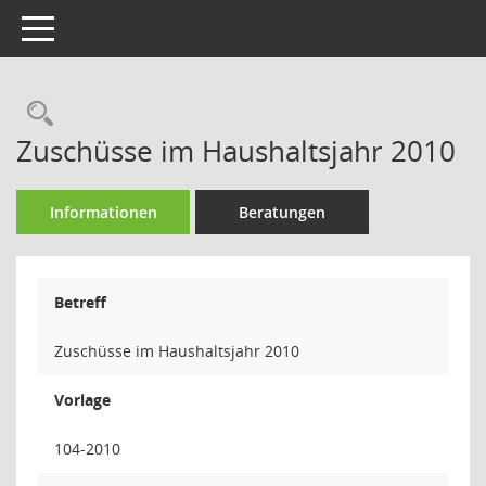
Toggle navigation
Rechercheauswahl
Zuschüsse im Haushaltsjahr 2010
Informationen
Beratungen
Betreff
Zuschüsse im Haushaltsjahr 2010
Vorlage
104-2010