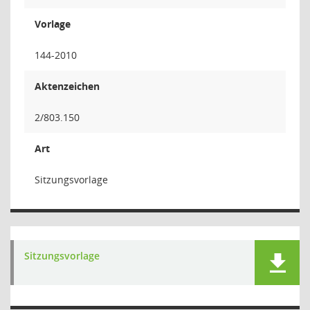
Vorlage
144-2010
Aktenzeichen
2/803.150
Art
Sitzungsvorlage
Sitzungsvorlage