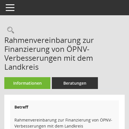
Toggle navigation
Rechercheauswahl
Rahmenvereinbarung zur
Finanzierung von ÖPNV-
Verbesserungen mit dem
Landkreis
Informationen
Beratungen
Betreff
Rahmenvereinbarung zur Finanzierung von ÖPNV-
Verbesserungen mit dem Landkreis