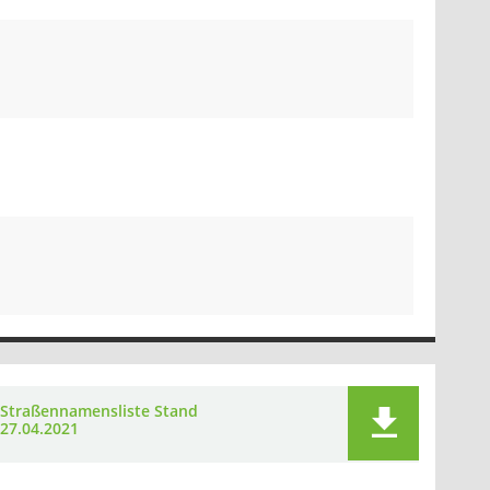
Straßennamensliste Stand
27.04.2021