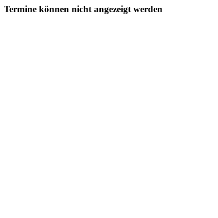
Termine können nicht angezeigt werden