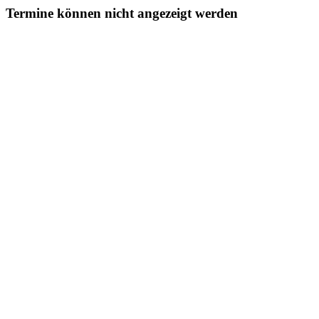
Termine können nicht angezeigt werden