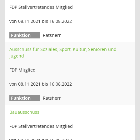
FDP Stellvertretendes Mitglied
von 08.11.2021 bis 16.08.2022
Ratsherr
Ausschuss für Soziales, Sport, Kultur, Senioren und
Jugend
FDP Mitglied
von 08.11.2021 bis 16.08.2022
Ratsherr
Bauausschuss
FDP Stellvertretendes Mitglied