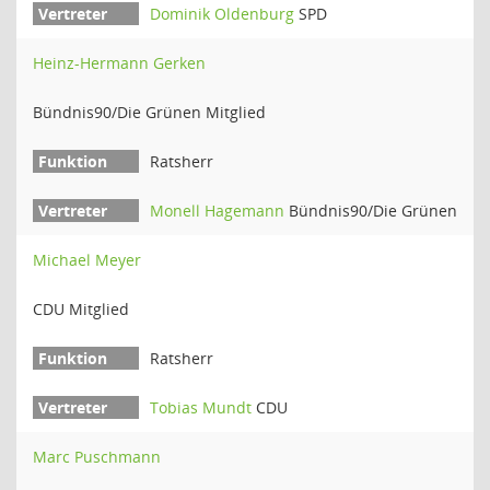
Dominik Oldenburg
SPD
Heinz-Hermann Gerken
Bündnis90/Die Grünen Mitglied
Ratsherr
Monell Hagemann
Bündnis90/Die Grünen
Michael Meyer
CDU Mitglied
Ratsherr
Tobias Mundt
CDU
Marc Puschmann